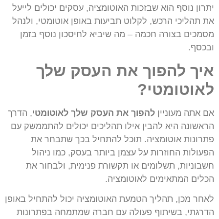
יתרון נוסף הוא שבזכות האוטומציה, עסקים יכולים לייעל
את תהליכי הרכש, לקלוט תביעות באופן אוטומטי, ולנהל
מסמכים בצורה חכמה – מה שיביא לחיסכון נוסף בזמן
ובכסף.
איך להפוך את העסק שלך
לאוטומטי?
אם אתה מעוניין
להפוך את העסק שלך לאוטומטי
, הדרך
הראשונה היא להבין אילו תהליכים יכולים להתממשק עם
פתרונות אוטומציה. תוכל להתחיל בכך שתבחר את
הפעולות החוזרות על עצמן ביותר בעסק, כמו ניהול
חשבוניות, תשלומים או תקשורת פנימית, ולבחור את
הכלים המתאימים לאוטומציה.
לאחר מכן, תהליך הטמעת האוטומציה יכול להתחיל באופן
הדרגתי, בשיתוף פעולה עם חברה שמתמחה בפתרונות