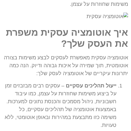
משימות שחוזרות על עצמן.
איך אוטומציה עסקית משפרת
את העסק שלך?
אוטומציה עסקית מאפשרת לעסקים לבצע משימות בצורה
אוטומטית, תוך שמירה על איכות גבוהה ודיוק. הנה כמה
יתרונות עיקריים של אוטומציה לעסק שלך:
ייעול תהליכים עסקיים
– עסקים רבים מבזבזים זמן
על ביצוע משימות שחוזרות על עצמן, כמו עיבוד
חשבוניות, ניהול מסמכים והכנסת נתונים למערכות.
באמצעות אוטומציה של תהליכים עסקיים, כל
משימה כזו מתבצעת במהירות ובאופן אוטומטי, ללא
טעויות.