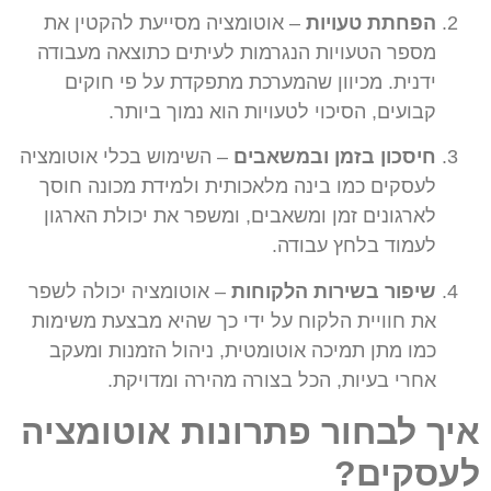
הפחתת טעויות
– אוטומציה מסייעת להקטין את
מספר הטעויות הנגרמות לעיתים כתוצאה מעבודה
ידנית. מכיוון שהמערכת מתפקדת על פי חוקים
קבועים, הסיכוי לטעויות הוא נמוך ביותר.
חיסכון בזמן ובמשאבים
– השימוש בכלי אוטומציה
לעסקים כמו בינה מלאכותית ולמידת מכונה חוסך
לארגונים זמן ומשאבים, ומשפר את יכולת הארגון
לעמוד בלחץ עבודה.
שיפור בשירות הלקוחות
– אוטומציה יכולה לשפר
את חוויית הלקוח על ידי כך שהיא מבצעת משימות
כמו מתן תמיכה אוטומטית, ניהול הזמנות ומעקב
אחרי בעיות, הכל בצורה מהירה ומדויקת.
איך לבחור פתרונות אוטומציה
לעסקים?