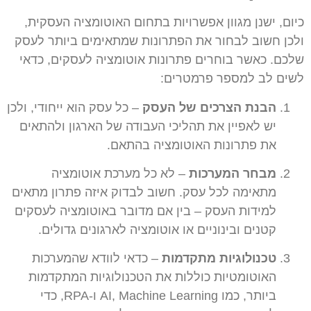
כיום, ישנן מגוון אפשרויות בתחום האוטומציה העסקית,
ולכן חשוב לבחור את הפתרונות שמתאימים ביותר לעסק
שלכם. כאשר בוחרים פתרונות אוטומציה לעסקים, כדאי
לשים לב למספר פרמטרים:
הבנת הצרכים של העסק
– כל עסק הוא ייחודי, ולכן
יש לאפיין את תהליכי העבודה של הארגון ולהתאים
את פתרונות האוטומציה בהתאם.
מבחר המערכות
– לא כל מערכת אוטומציה
מתאימה לכל עסק. חשוב לבדוק איזה פתרון מתאים
למידות העסק – בין אם מדובר באוטומציה לעסקים
קטנים ובינוניים או אוטומציה לארגונים גדולים.
טכנולוגיות מתקדמות
– כדאי לוודא שהמערכות
האוטומטיות כוללות את הטכנולוגיות המתקדמות
ביותר, כמו AI, Machine Learning ו-RPA, כדי