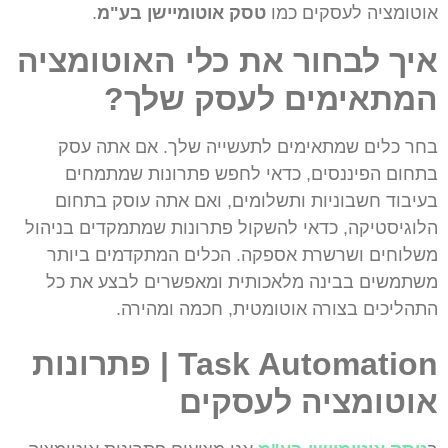
אוטומציה לעסקים כמו
טסק אוטומיישן בע"מ
.
איך לבחור את כלי האוטומציה
המתאימים לעסק שלך?
בחר כלים שמתאימים לתעשייה שלך. אם אתה עסק
בתחום הפיננסים, כדאי לחפש פתרונות שמתמחים
בעיבוד חשבוניות ותשלומים, ואם אתה עוסק בתחום
הלוגיסטיקה, כדאי להשקול פתרונות שמתמקדים בניהול
משלוחים ושרשרת אספקה. הכלים המתקדמים ביותר
משתמשים בבינה מלאכותית ומאפשרים לבצע את כל
התהליכים בצורה אוטומטית, חכמה ומהירה.
Task Automation | פתרונות
אוטומציה לעסקים