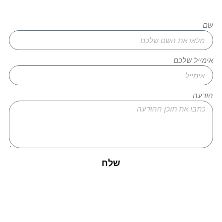
צרו איתנו קשר עוד היום!
שם
אימייל שלכם
הודעה
שלח