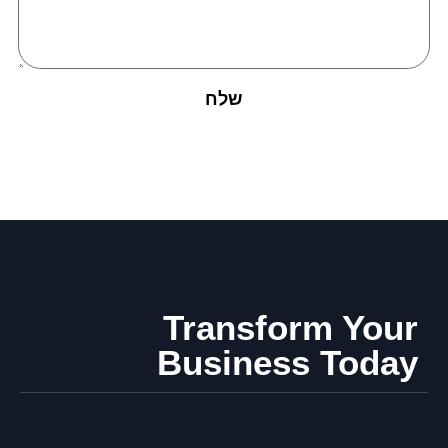
שלח
Transform Your
Business Today