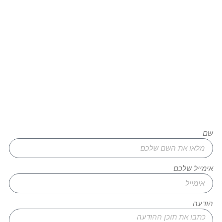
רוצים להגשים את החלום שלכם?
צרו איתנו קשר עוד היום!
שם
אימייל שלכם
הודעה