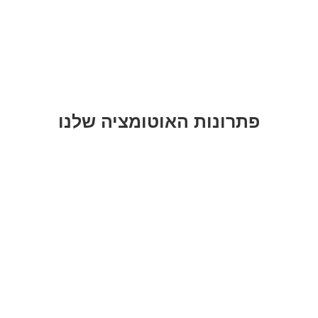
פתרונות האוטומציה שלנו