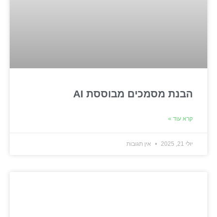
הבנת מסמכים מבוססת AI
קרא עוד »
יולי 21, 2025
אין תגובות