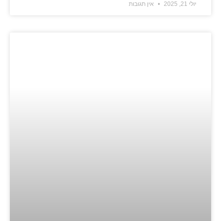
יולי 21, 2025
אין תגובות