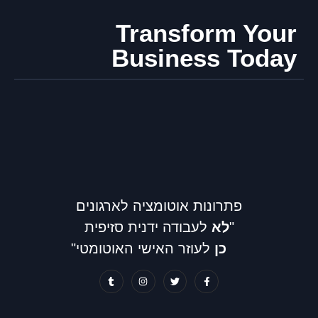
Transform Your
Business Today
פתרונות אוטומציה לארגונים
"
לא
לעבודה ידנית סזיפית
כן
לעוזר האישי האוטומטי"