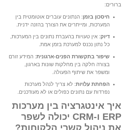
ברורים:
חיסכון בזמן
: הנתונים עוברים אוטומטית בין
המערכות, ומייתרים את הצורך בהזנה ידנית.
דיוק
: אין טעויות בהעברת נתונים בין המערכות,
כל נתון נכנס למערכת בזמן אמת.
שיפור בתקשורת הפנים-ארגונית
: המידע זורם
בצורה חלקה בין מחלקות שונות בארגון,
ומשפר את שיתוף הפעולה.
הפחתת עלויות
: לא צריך לנהל מערכות
נפרדות עם נתונים כפולים או לא מעודכנים.
איך אינטגרציה בין מערכות
ERP ו-CRM יכולה לשפר
את ניהול קשרי הלקוחות?