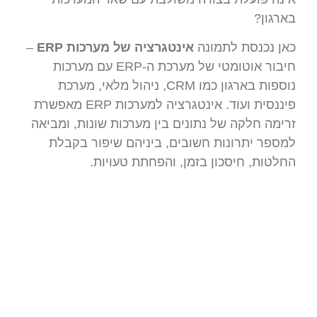
בארגון?
כאן נכנסת לתמונה
אינטגרציה של מערכות ERP
–
חיבור אוטומטי של מערכת ה-ERP עם מערכות
נוספות בארגון כמו CRM, ניהול מלאי, מערכת
פיננסית ועוד. אינטגרציה למערכות ERP מאפשרת
זרימה חלקה של נתונים בין מערכות שונות, ומביאה
למספר יתרונות חשובים, ביניהם שיפור בקבלת
החלטות, חיסכון בזמן, והפחתת טעויות.