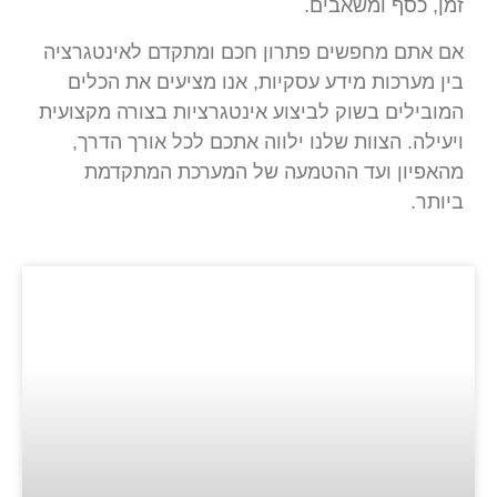
זמן, כסף ומשאבים.
אם אתם מחפשים פתרון חכם ומתקדם לאינטגרציה
בין מערכות מידע עסקיות, אנו מציעים את הכלים
המובילים בשוק לביצוע אינטגרציות בצורה מקצועית
ויעילה. הצוות שלנו ילווה אתכם לכל אורך הדרך,
מהאפיון ועד ההטמעה של המערכת המתקדמת
ביותר.