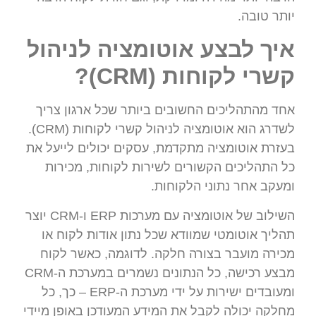
יותר טובה.
איך לבצע אוטומציה לניהול
קשרי לקוחות (CRM)?
אחד מהתהליכים החשובים ביותר שכל ארגון צריך
לשדרג הוא אוטומציה לניהול קשרי לקוחות (CRM).
בעזרת אוטומציה מתקדמת, עסקים יכולים לייעל את
כל התהליכים הקשורים לשירות לקוחות, מכירות
ומעקב אחר נתוני הלקוחות.
השילוב של אוטומציה עם מערכות ERP ו-CRM יוצר
תהליך אוטומטי שמוודא שכל נתון אודות לקוח או
מכירה מועבר בצורה חלקה. לדוגמה, כאשר לקוח
מבצע רכישה, כל הנתונים נשמרים במערכת ה-CRM
ומעובדים ישירות על ידי מערכת ה-ERP – כך, כל
מחלקה יכולה לקבל את המידע המעודכן באופן מיידי