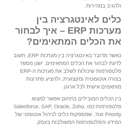
ולהגיב במהירות.
כלים לאינטגרציה בין
מערכות ERP – איך לבחור
את הכלים המתאימים?
כאשר מדובר באינטגרציה בין מערכות ERP, חשוב
לדעת לבחור את הכלים המתאימים. ישנן מספר
פלטפורמות שיכולות לשלב את מערכות ה-ERP
בצורה אוטומטית ומקצועית, ולהציע פתרונות
מותאמים אישית לכל ארגון.
בין הכלים המובילים בתחום אפשר למצוא
פלטפורמות כמו Salesforce, SAP, Oracle, Zoho,
Priority ועוד, שמספקות כלים לניהול אוטומטי של
המידע והפלטפורמות המשולבות בעסק.