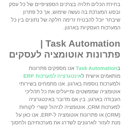
בחירת הכלים תלויה בצרכים הספציפיים של כל עסק
ובסוג המערכת בה נעשה שימוש, אך כל פתרון
שיבחר יוכל להבטיח זרימה חלקה של נתונים בין כל
המערכות העסקיות בארגון.
Task Automation |
פתרונות אוטומציה לעסקים
ב
Task Automation
אנו מספקים פתרונות
מותאמים אישית ל
אינטגרציה למערכות ERP
ולמערכות נוספות בארגון. אנו מתמחים בשירותי
אוטומציה שמפשטים ומייעלים את כל תהליכי
העבודה בארגון. בין אם מדובר באינטגרציה
למערכות CRM, אוטומציה לניהול קשרי לקוחות
(CRM) או פתרונות אוטומציה ל-ERP, אנו כאן על
מנת לעזור לארגונים לשדרג את מערכותיהם ולחסוך