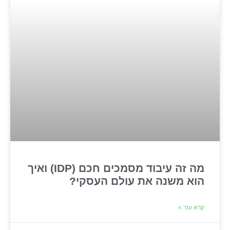
מה זה עיבוד מסמכים חכם (IDP) ואיך
הוא משנה את עולם העסקי?
קרא עוד »