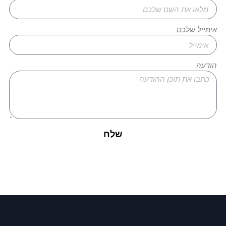
אימייל שלכם
הודעה
שלח