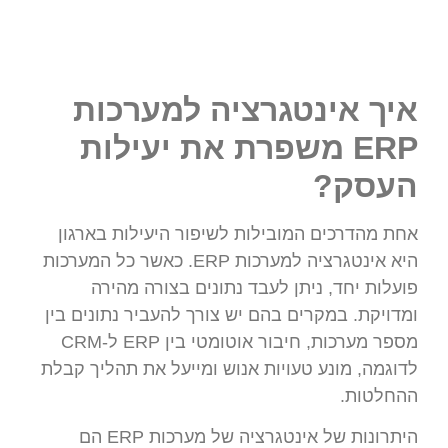
איך אינטגרציה למערכות
ERP משפרת את יעילות
העסק?
אחת מהדרכים המובילות לשיפור היעילות בארגון
היא אינטגרציה למערכות ERP. כאשר כל המערכות
פועלות יחד, ניתן לעבד נתונים בצורה מהירה
ומדויקת. במקרים בהם יש צורך להעביר נתונים בין
מספר מערכות, חיבור אוטומטי בין ERP ל-CRM
לדוגמה, מונע טעויות אנוש ומייעל את תהליך קבלת
ההחלטות.
היתרונות של אינטגרציה של מערכות ERP הם