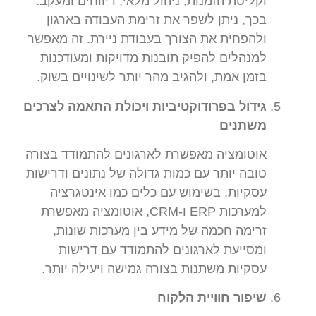
וקליטת הזמנות, ניהול מלאי, דיווחים ומעקב.
בכך, ניתן לשפר את זרימת העבודה בארגון
ולהפחית את הצורך בעבודת ניירת. זה מאפשר
למנהלים להפיק תובנות מדויקות ומעודכנות
בזמן אמת, ולהגיב מהר יותר לשינויים בשוק.
גידול בפרודוקטיביות ויכולת התאמה לצרכים
משתנים
אוטומציה מאפשרת לארגונים להתמודד בצורה
טובה יותר עם כמות גדולה של נתונים ודרישות
עסקיות. בשימוש עם כלים כמו אינטגרציה
למערכות ERP ו-CRM, אוטומציה מאפשרת
זרימה חכמה של מידע בין מערכות שונות,
ומסייעת לארגונים להתמודד עם דרישות
עסקיות משתנות בצורה גמישה ויעילה יותר.
שיפור חוויית הלקוח