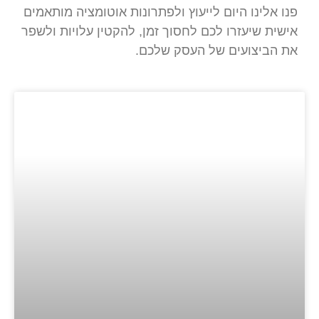
פנו אלינו היום לייעוץ ולפתרונות אוטומציה מותאמים
אישית שיעזרו לכם לחסוך זמן, להקטין עלויות ולשפר
את הביצועים של העסק שלכם.