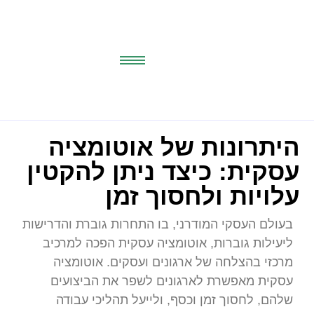
היתרונות של אוטומציה
עסקית: כיצד ניתן להקטין
עלויות ולחסוך זמן
בעולם העסקי המודרני, בו התחרות גוברת והדרישות
ליעילות גוברות, אוטומציה עסקית הפכה למרכיב
מרכזי בהצלחה של ארגונים ועסקים. אוטומציה
עסקית מאפשרת לארגונים לשפר את הביצועים
שלהם, לחסוך זמן וכסף, ולייעל תהליכי עבודה