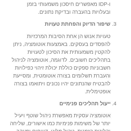
ו-IDP מאפשרים חיסכון משמעותי בזמן
ובעלויות בהעברה ובדיקת נתונים.
שיפור הדיוק והפחתת טעויות
טעויות אנוש הן אחת הסיבות המרכזיות
להפסדים בעסקים. באמצעות אוטומציה, ניתן
להקטין משמעותית את הסיכון לטעויות
בתהליכים חשובים. לדוגמה, אוטומציה לניהול
חשבוניות ספקים כוללת יכולת זיהוי כפילויות
והעברת תשלומים בצורה אוטומטית, ומסייעת
להבטיח שהנתונים יהיו נכונים ויתואמו בצורה
אופטימלית.
ייעול תהליכים פנימיים
אוטומציה עסקית מאפשרת ניהול שוטף ויעיל
יותר של משימות פנימיות כמו אישורים, שליחה