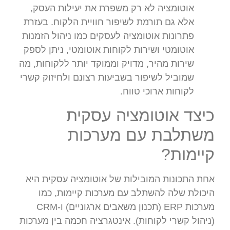
אוטומציה לא רק משפרת את יעילות העסק,
אלא גם תורמת לשיפור חוויית הלקוח. בעזרת
פתרונות אוטומציה לעסקים כמו ניהול הזמנות
אוטומטי ושירות לקוחות אוטומטי, ניתן לספק
שירות מהיר, מדויק וממוקד יותר ללקוחות, מה
שמוביל לשיפור בשביעות רצונם ולחיזוק קשרי
לקוחות ארוכי טווח.
כיצד אוטומציה עסקית
משתלבת עם מערכות
קיימות?
אחת התכונות המובילות של אוטומציה עסקית היא
היכולת שלה להשתלב עם מערכות קיימות, כמו
מערכות ERP (תכנון משאבים ארגוניים) ו-CRM
(ניהול קשרי לקוחות). אינטגרציה חכמה בין מערכות