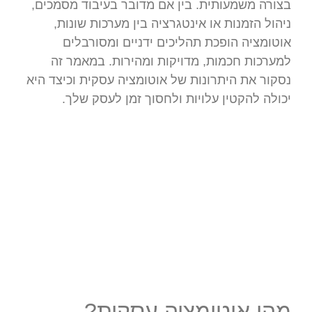
בצורה משמעותית. בין אם מדובר בעיבוד מסמכים,
ניהול הזמנות או אינטגרציה בין מערכות שונות,
אוטומציה הופכת תהליכים ידניים ומסורבלים
למערכות חכמות, מדויקות ומהירות. במאמר זה
נסקור את היתרונות של אוטומציה עסקית וכיצד היא
יכולה להקטין עלויות ולחסוך זמן לעסק שלך.
מהי אוטומציה עסקית?