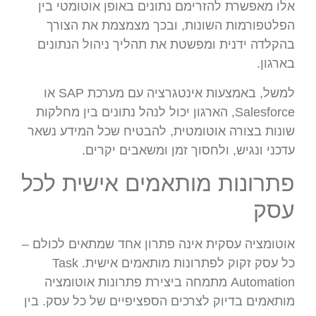
אלו מאפשרת להזרימם נתונים באופן אוטומטי בין
הפלטפורמות השונות, ובכך מצמצמת את הצורך
בהקלדה ידנית ומפשטת את תהליך ניהול הנתונים
בארגון.
למשל, באמצעות אינטגרציה עם מערכת SAP או
Salesforce, הארגון יכול לנהל נתונים בין מחלקות
שונות בצורה אוטומטית, להבטיח שכל המידע נשאר
עדכני ונגיש, ולחסוך זמן ומשאבים יקרים.
פתרונות מותאמים אישית לכל
עסק
אוטומציה עסקית אינה פתרון אחד שמתאים לכולם –
כל עסק זקוק לפתרונות מותאמים אישית. Task
Automation מתמחה ביצירת פתרונות אוטומציה
מותאמים בדיוק לצרכים הספציפיים של כל עסק. בין