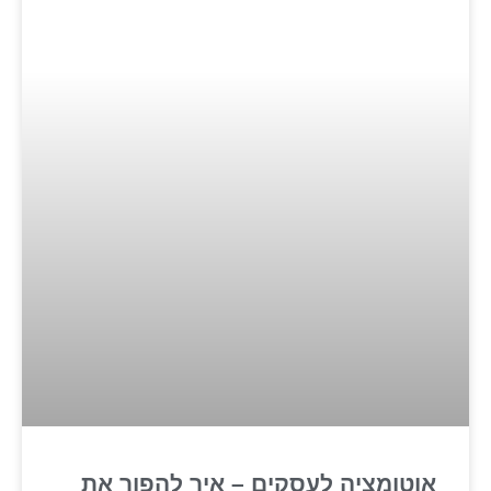
אוטומציה לעסקים – איך להפוך את