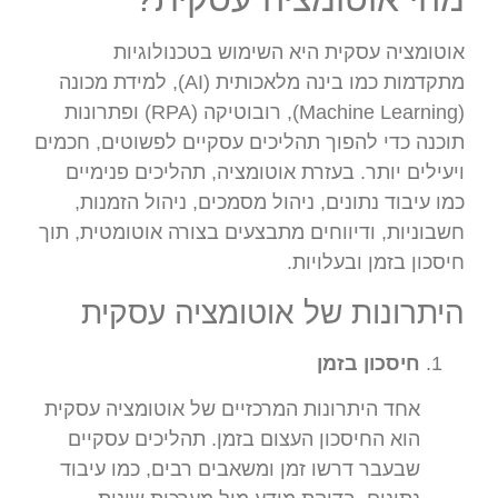
אוטומציה עסקית היא השימוש בטכנולוגיות
מתקדמות כמו בינה מלאכותית (AI), למידת מכונה
(Machine Learning), רובוטיקה (RPA) ופתרונות
תוכנה כדי להפוך תהליכים עסקיים לפשוטים, חכמים
ויעילים יותר. בעזרת אוטומציה, תהליכים פנימיים
כמו עיבוד נתונים, ניהול מסמכים, ניהול הזמנות,
חשבוניות, ודיווחים מתבצעים בצורה אוטומטית, תוך
חיסכון בזמן ובעלויות.
היתרונות של אוטומציה עסקית
חיסכון בזמן
אחד היתרונות המרכזיים של אוטומציה עסקית
הוא החיסכון העצום בזמן. תהליכים עסקיים
שבעבר דרשו זמן ומשאבים רבים, כמו עיבוד