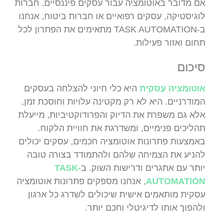
אם מדובר באוטומציה עבור עסקים פיננסיים, חברות
לוגיסטיקה, עסקים רפואיים או חברות ביטוח, אנחנו
ב-TASK AUTOMATION מתאימים את הפתרון לכל
תחום ואזור פעילות.
סיכום
אוטומציה עסקית
היא כלי חיוני להצלחה בעסקים
המודרניים. היא לא רק מקטינה עלויות וחוסכת זמן,
אלא גם משפרת את הדיוק והפרודוקטיביות, מייעלת
תהליכים פנימיים, ומשדרגת את חוויית הלקוח.
באמצעות פתרונות אוטומציה חכמים, עסקים יכולים
להניע את הצמיחה שלהם ולהתמודד בצורה טובה
יותר עם אתגרים ודרישות השוק. ב
-TASK
AUTOMATION
, אנחנו מספקים פתרונות אוטומציה
עסקית מותאמים אישית שיכולים לשדרג כל ארגון
ולהפוך אותו לדיגיטלי וחכם יותר.