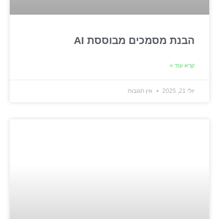
הבנת מסמכים מבוססת AI
קרא עוד »
יולי 21, 2025
אין תגובות