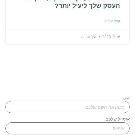
העסק שלך ליעיל יותר?
קרא עוד »
יוני 9, 2025
אין תגובות
רוצים להגשים את החלום שלכם?
צרו איתנו קשר עוד היום!
שם
אימייל שלכם