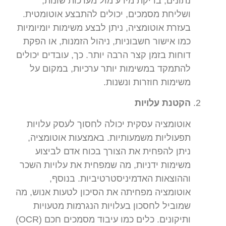
נתונים, בדיקת מידע מול מערכות שונות,
ושליחת מסמכים, יכולים להתבצע אוטומטית.
בעזרת אוטומציה, ניתן לבצע משימות יומיומיות
כמו אישור חשבוניות, ניהול הזמנות, או הפקת
דוחות בזמן קצר הרבה יותר. כך, עובדים יכולים
להתמקד במשימות יותר ערכיות, במקום על
משימות חוזרות ונשנות.
הקטנת עלויות
אוטומציה עסקית יכולה לחסוך לעסק עלויות
תפעוליות משמעותיות. באמצעות אוטומציה,
ניתן להפחית את הצורך בכוח אדם לביצוע
משימות ידניות, מה שמפחית את עלויות השכר
וההוצאות האדמיניסטרטיביות. בנוסף,
אוטומציה מפחיתה את הסיכון לטעות אנוש, מה
שמוביל לחסכון בעלויות הנגרמות מטעויות
ותיקונים. כלים כמו עיבוד מסמכים חכם (OCR)