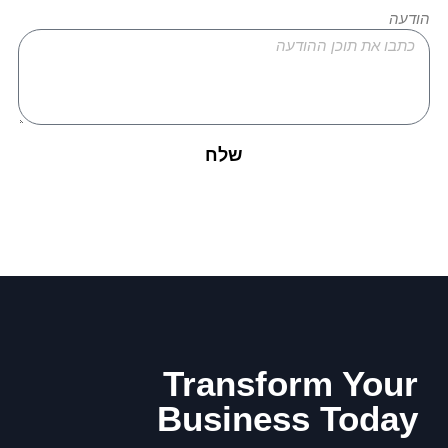
הודעה
שלח
Transform Your
Business Today