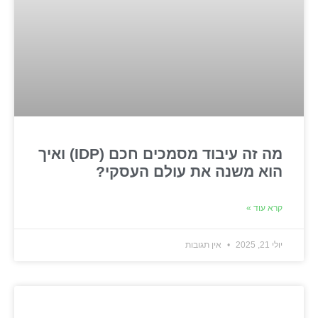
מה זה עיבוד מסמכים חכם (IDP) ואיך
הוא משנה את עולם העסקי?
קרא עוד »
יולי 21, 2025
אין תגובות