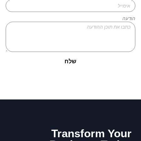
הודעה
שלח
Transform Your