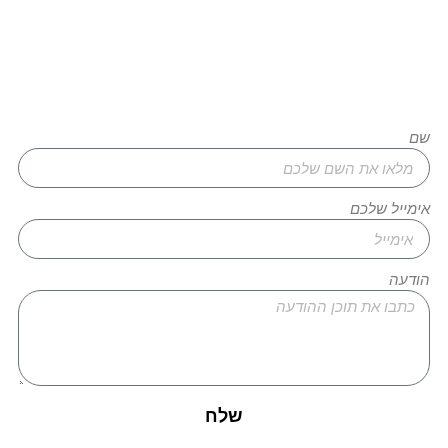
רוצים להגשים את החלום שלכם?
צרו איתנו קשר עוד היום!
שם
אימייל שלכם
הודעה
שלח