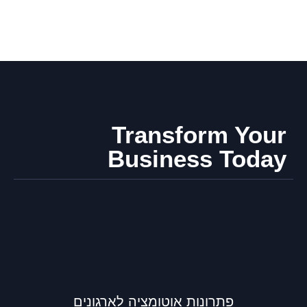
Transform Your
Business Today
פתרונות אוטומציה לארגונים