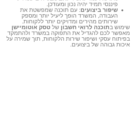
פיננסי תמיד יהיה נכון ומעודכן.
שיפור ביצועים
: עם תוכנה שמפשטת את
העבודה, המשרד הופך ליעיל יותר ומספק
שירותים מהירים ומדויקים יותר ללקוחות.
שימוש ב
תוכנה לרואי חשבון
של
טסק אוטומיישן
מאפשר לכם להגדיל את התפוקה במשרד ולהתמקד
בפיתוח עסקי ושיפור שירות הלקוחות, תוך שמירה על
איכות גבוהה של ביצועים.