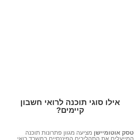
אילו סוגי תוכנה לרואי חשבון
קיימים?
טסק אוטומיישן
מציעה מגוון פתרונות תוכנה
המייעלים את התהליכים הפיננסיים במשרד רואי