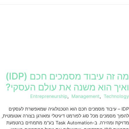
מה זה עיבוד מסמכים חכם (IDP)
ואיך הוא משנה את עולם העסקי?
Entrepreneurship
,
Management
,
Technology
IDP – עיבוד מסמכים חכם הוא הטכנולוגיה שמאפשרת לעסקים
להפוך מסמכים מכל סוג לפורמט דיגיטלי ומאורגן בצורה אוטומטית,
מדויקת ומהירה. ב-Task Automation בע"מ מתמחים בהטמעת