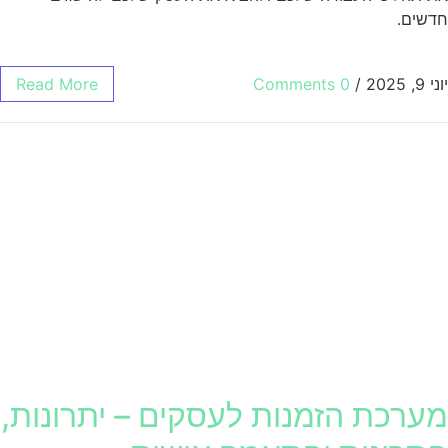
חדשים.
יוני 9, 2025
/
0 Comments
Read More
מערכת הזמנות לעסקים – יתרונות,