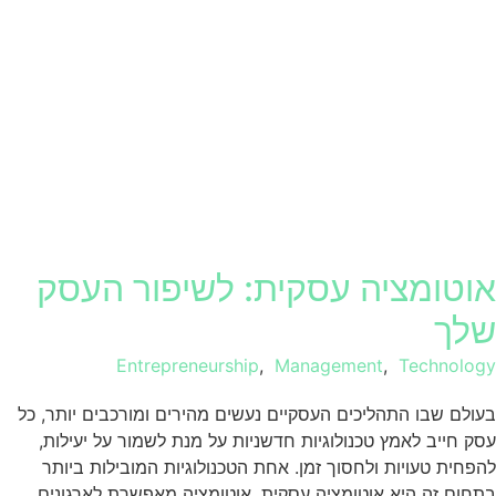
אוטומציה עסקית: לשיפור העסק
שלך
Entrepreneurship
,
Management
,
Technology
בעולם שבו התהליכים העסקיים נעשים מהירים ומורכבים יותר, כל
עסק חייב לאמץ טכנולוגיות חדשניות על מנת לשמור על יעילות,
להפחית טעויות ולחסוך זמן. אחת הטכנולוגיות המובילות ביותר
בתחום זה היא אוטומציה עסקית. אוטומציה מאפשרת לארגונים