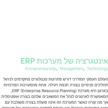
אינטגרציה של מערכות ERP
Entrepreneurship
,
Management
,
Technology
העולם העסקי המודרני דורש פתרונות טכנולוגיים מתקדמים לניהול
תהליכים פנימיים בצורה חכמה ויעילה. אחת מהמערכות המרכזיות
בארגון היא מערכת ERP (Enterprise Resource Planning),
המאפשרת לארגונים לנהל את המשאבים שלהם בצורה אופטימלית.
אך מה קורה כאשר המערכת הזו אינה פועלת בצורה משולבת עם