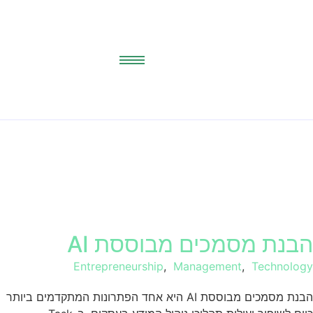
הבנת מסמכים מבוססת AI
Entrepreneurship
,
Management
,
Technology
הבנת מסמכים מבוססת AI היא אחד הפתרונות המתקדמים ביותר