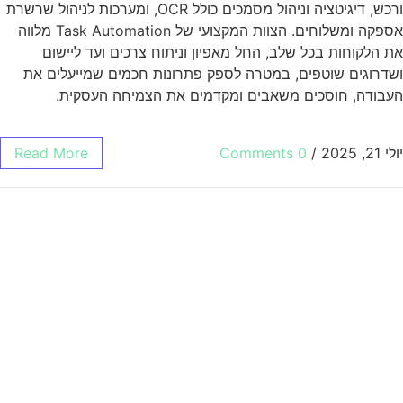
ורכש, דיגיטציה וניהול מסמכים כולל OCR, ומערכות לניהול שרשרת
אספקה ומשלוחים. הצוות המקצועי של Task Automation מלווה
את הלקוחות בכל שלב, החל מאפיון וניתוח צרכים ועד ליישום
ושדרוגים שוטפים, במטרה לספק פתרונות חכמים שמייעלים את
העבודה, חוסכים משאבים ומקדמים את הצמיחה העסקית.
יולי 21, 2025
/
0 Comments
Read More